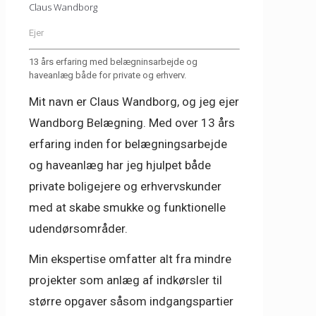
Claus Wandborg
Ejer
13 års erfaring med belægninsarbejde og
haveanlæg både for private og erhverv.
Mit navn er Claus Wandborg, og jeg ejer
Wandborg Belægning
. Med over
13 års
erfaring
inden for
belægningsarbejde
og
haveanlæg
har jeg hjulpet både
private boligejere og erhvervskunder
med at skabe smukke og funktionelle
udendørsområder.
Min ekspertise omfatter alt fra mindre
projekter som
anlæg af indkørsler
til
større opgaver såsom
indgangspartier