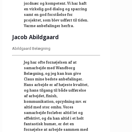
jordnær og kompetent. Vi har haft
en virkelig god dialog og sparring
samt en god forståelse for
projektet, som blev udført til tiden.
Varme anbefalinger herfra.
Jacob Abildgaard
Abildgaard Belægning
Jeg har ofte fornøjelsen af at
samarbejde med Wandborg
Belægning, og jeg kan kun give
Claus mine bedste anbefalinger.
Hans arbejde er af højeste kvalitet,
og hans tilgang til både udførelse
af arbejdet, finish,
kommunikation, oprydning mv. er
altid med stor omhu. Vores
samarbejde forløber altid let og
effektivt, og da han altid i et helt
fantastisk humør, er det en
fornøjelse at arbejde sammen med