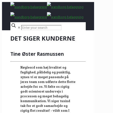
✕
DET SIGER KUNDERNE
Tine Øster Rasmussen
Nøgleord som høj kvalitet og
faglighed, pålidelig og punktlig,
synes vi er meget passende på
jeres team som udførte dette flotte
arbejde for os. Vi følte os rigtig
godt orienteret undervejs i
processen og meget behagelig
kommunikation. Vi siger tusind
tak for et godt samarbejde og
rigtig flot resultat! - vildt som I