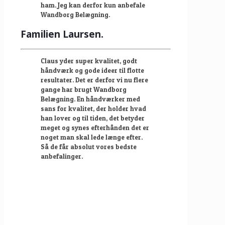
ham. Jeg kan derfor kun anbefale
Wandborg Belægning.
Familien Laursen.
Claus yder super kvalitet, godt
håndværk og gode ideer til flotte
resultater. Det er derfor vi nu flere
gange har brugt Wandborg
Belægning. En håndværker med
sans for kvalitet, der holder hvad
han lover og til tiden, det betyder
meget og synes efterhånden det er
noget man skal lede længe efter.
Så de får absolut vores bedste
anbefalinger.