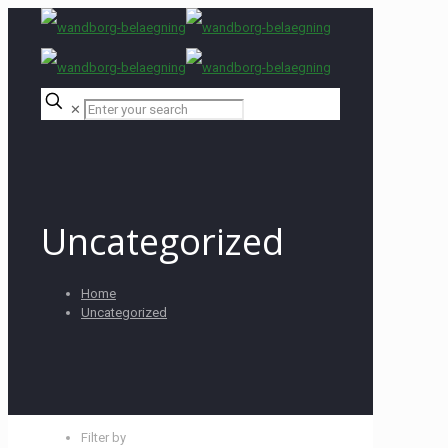
✕
Uncategorized
Home
Uncategorized
Filter by