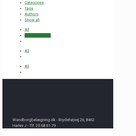
Categories
Tags
Authors
Show all
All
Uncategorized
All
All
Wandborgbelægning.dk - Brydehøjvej 26, 8462
Harlev J - Tlf. 25 68 61 79